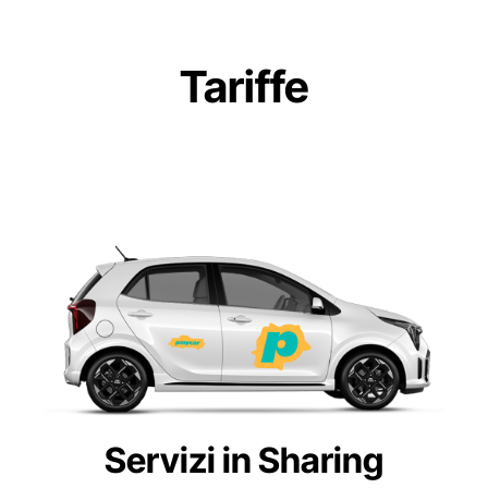
Tariffe
Servizi in Sharing