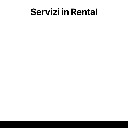
Servizi in Rental