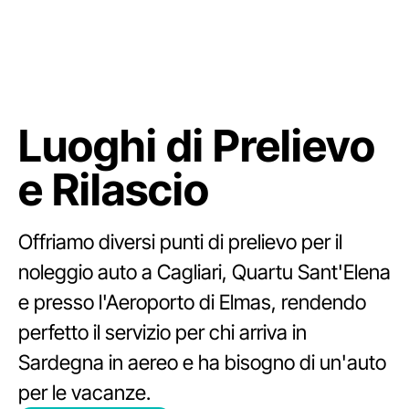
Luoghi di Prelievo
e Rilascio
Offriamo diversi punti di prelievo per il
noleggio auto a Cagliari, Quartu Sant'Elena
e presso l'Aeroporto di Elmas, rendendo
perfetto il servizio per chi arriva in
Sardegna in aereo e ha bisogno di un'auto
per le vacanze.