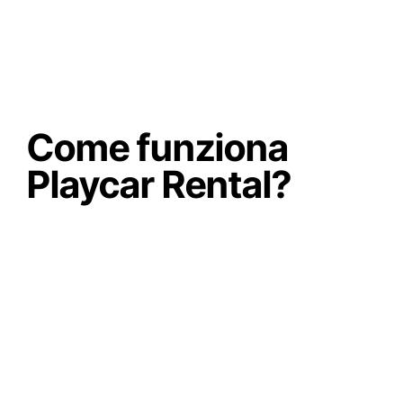
Come funziona
Playcar Rental?