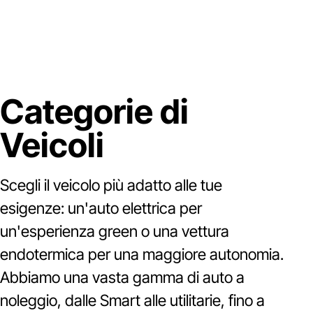
Categorie di
Veicoli
Scegli il veicolo più adatto alle tue
esigenze: un'auto elettrica per
un'esperienza green o una vettura
endotermica per una maggiore autonomia.
Abbiamo una vasta gamma di auto a
noleggio, dalle Smart alle utilitarie, fino a