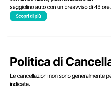
seggiolino auto con un preavviso di 48 ore.
Scopri di più
Politica di Cancel
Le cancellazioni non sono generalmente pe
indicate.