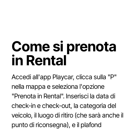
Come si prenota
in Rental
Accedi all'app Playcar, clicca sulla "P"
nella mappa e seleziona l'opzione
"Prenota in Rental". Inserisci la data di
check-in e check-out, la categoria del
veicolo, il luogo di ritiro (che sarà anche il
punto di riconsegna), e il plafond