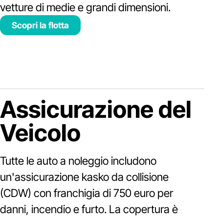
vetture di medie e grandi dimensioni.
Scopri la flotta
Assicurazione del
Veicolo
Tutte le auto a noleggio includono
un'assicurazione kasko da collisione
(CDW) con franchigia di 750 euro per
danni, incendio e furto. La copertura è