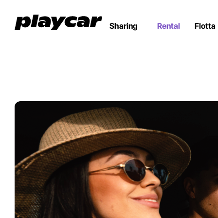
Sharing
Rental
Flotta