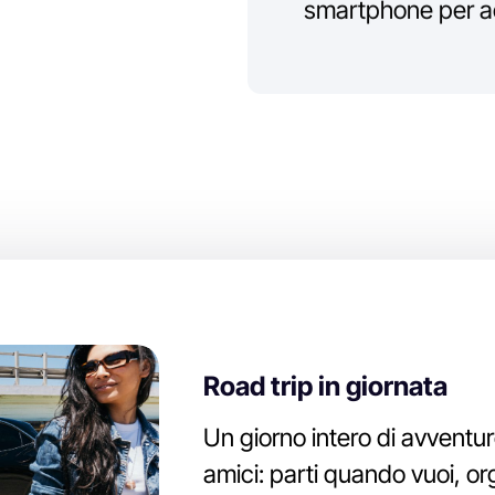
smartphone per ac
Un giorno intero di avventur