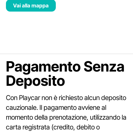
Vai alla mappa
Pagamento Senza
Deposito
Con Playcar non è richiesto alcun deposito
cauzionale. Il pagamento avviene al
momento della prenotazione, utilizzando la
carta registrata (credito, debito o