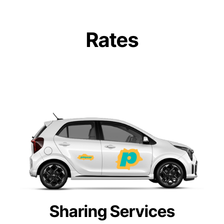
Rates
Sharing Services