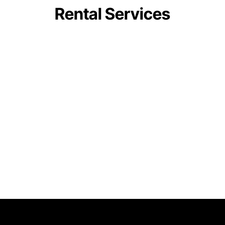
Rental Services