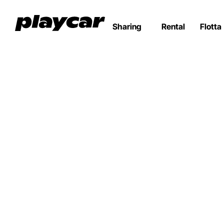
Sharing
Rental
Flotta
Tutta la 